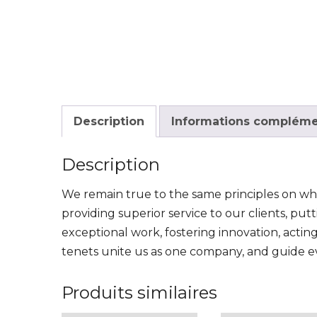
Description
Informations compléme
Description
We remain true to the same principles on w
providing superior service to our clients, putt
exceptional work, fostering innovation, acti
tenets unite us as one company, and guide e
Produits similaires