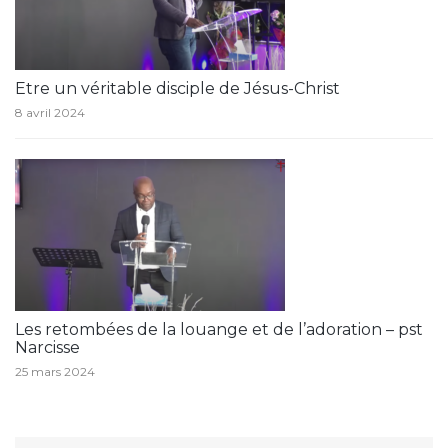
Etre un véritable disciple de Jésus-Christ
8 avril 2024
Les retombées de la louange et de l’adoration – pst
Narcisse
25 mars 2024