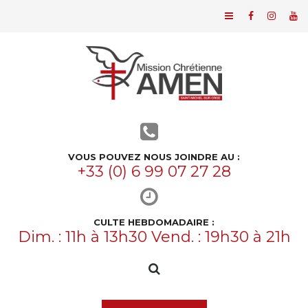
VOUS POUVEZ NOUS JOINDRE AU :
+33 (0) 6 99 07 27 28
CULTE HEBDOMADAIRE :
Dim. : 11h à 13h30 Vend. : 19h30 à 21h