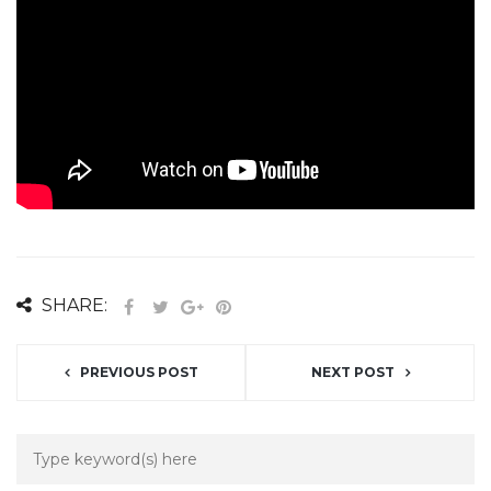
SHARE:
PREVIOUS POST
NEXT POST