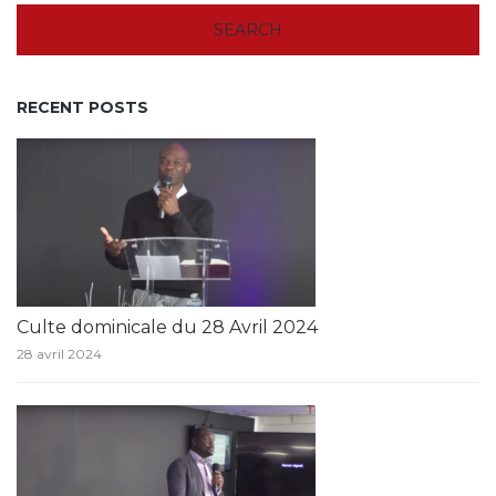
RECENT POSTS
Culte dominicale du 28 Avril 2024
28 avril 2024