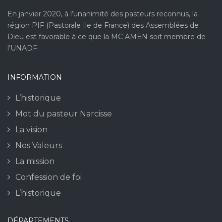
En janvier 2020, à l’unanimité des pasteurs reconnus, la
région PIF (Pastorale Ile de France) des Assemblées de
Dieu est favorable à ce que la MC AMEN soit membre de
l’UNADF.
INFORMATION
L’historique
Mot du pasteur Narcisse
La vision
Nos Valeurs
La mission
Confession de foi
L’historique
DÉPARTEMENTS