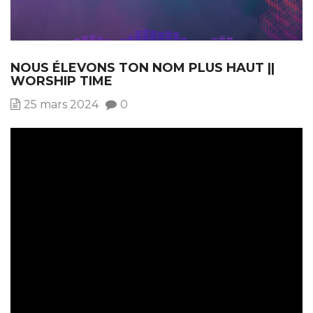
NOUS ÉLEVONS TON NOM PLUS HAUT ||
WORSHIP TIME
25 mars 2024
0