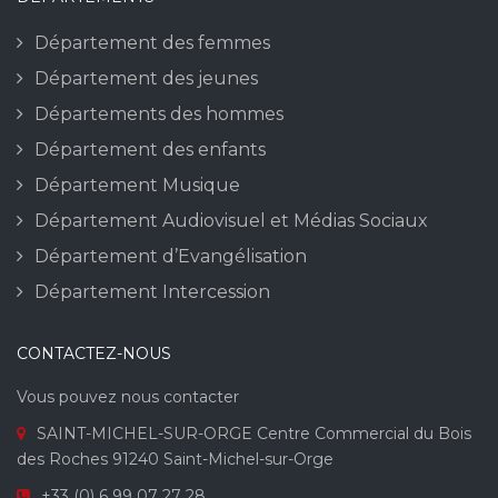
Département des femmes
Département des jeunes
Départements des hommes
Département des enfants
Département Musique
Département Audiovisuel et Médias Sociaux
Département d’Evangélisation
Département Intercession
CONTACTEZ-NOUS
Vous pouvez nous contacter
SAINT-MICHEL-SUR-ORGE Centre Commercial du Bois
des Roches 91240 Saint-Michel-sur-Orge
+33 (0) 6 99 07 27 28