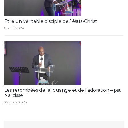
Etre un véritable disciple de Jésus-Christ
8 avril 2024
Les retombées de la louange et de l’adoration – pst
Narcisse
25 mars 2024