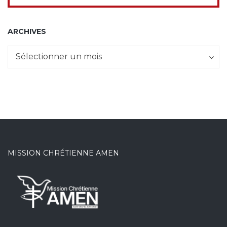
ARCHIVES
Archives
Sélectionner un mois
MISSION CHRÉTIENNE AMEN