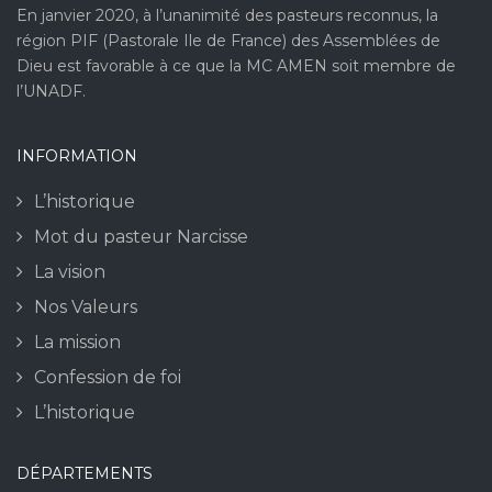
En janvier 2020, à l’unanimité des pasteurs reconnus, la
région PIF (Pastorale Ile de France) des Assemblées de
Dieu est favorable à ce que la MC AMEN soit membre de
l’UNADF.
INFORMATION
L’historique
Mot du pasteur Narcisse
La vision
Nos Valeurs
La mission
Confession de foi
L’historique
DÉPARTEMENTS