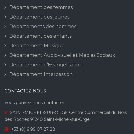
Département des femmes
Département des jeunes
Départements des hommes
Département des enfants
Département Musique
Département Audiovisuel et Médias Sociaux
Département d’Evangélisation
Département Intercession
CONTACTEZ-NOUS
Vous pouvez nous contacter
SAINT-MICHEL-SUR-ORGE Centre Commercial du Bois
des Roches 91240 Saint-Michel-sur-Orge
+33 (0) 6 99 07 27 28