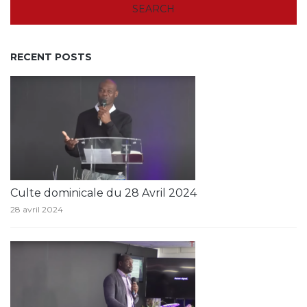
RECENT POSTS
Culte dominicale du 28 Avril 2024
28 avril 2024