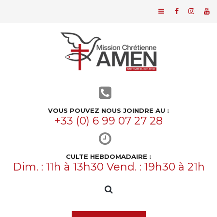
VOUS POUVEZ NOUS JOINDRE AU :
+33 (0) 6 99 07 27 28
CULTE HEBDOMADAIRE :
Dim. : 11h à 13h30 Vend. : 19h30 à 21h