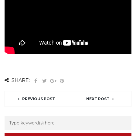
SHARE:
PREVIOUS POST
NEXT POST